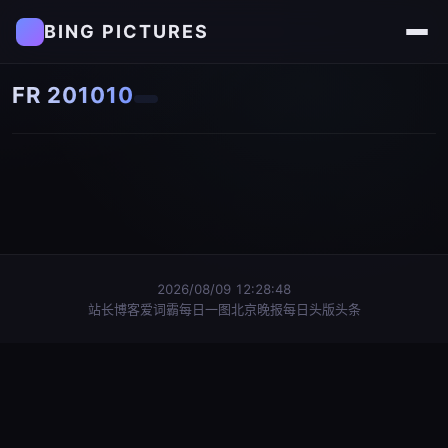
BING PICTURES
FR 201010
2026/08/09 12:28:48
站长博客
爱词霸每日一图
北京晚报每日头版头条