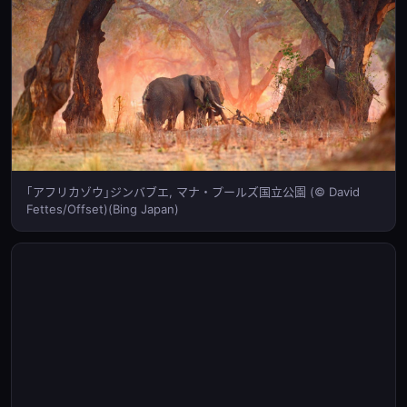
｢アフリカゾウ｣ジンバブエ, マナ・プールズ国立公園 (© David
Fettes/Offset)(Bing Japan)