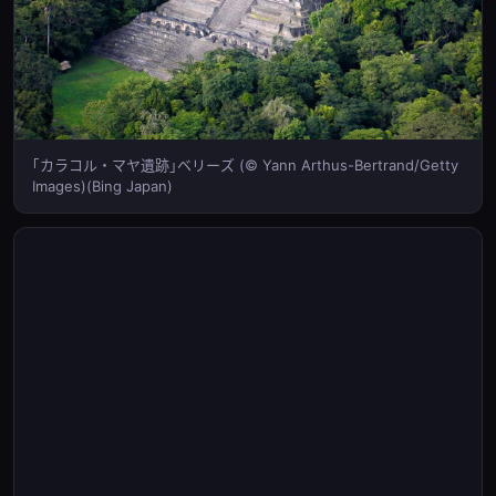
｢カラコル・マヤ遺跡｣ベリーズ (© Yann Arthus-Bertrand/Getty
Images)(Bing Japan)