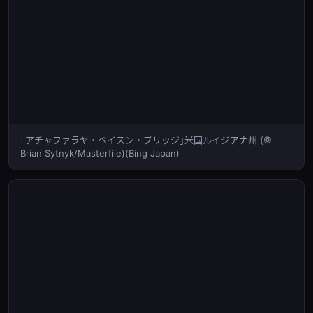
｢アチャファラヤ・ベイスン・ブリッジ｣米国ルイジアナ州 (©
Brian Sytnyk/Masterfile)(Bing Japan)