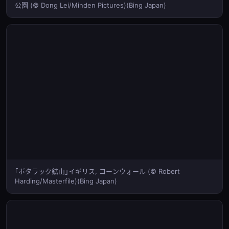
公園 (© Dong Lei/Minden Pictures)(Bing Japan)
｢ボタラック鉱山｣イギリス, コーンウォール (© Robert
Harding/Masterfile)(Bing Japan)