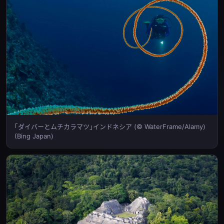
｢ダイバーとムチカラマツ｣インドネシア (© WaterFrame/Alamy)
(Bing Japan)