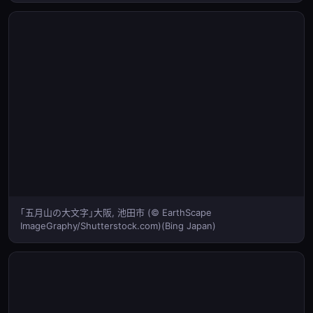
｢五月山の大文字｣大阪, 池田市 (© EarthScape
ImageGraphy/Shutterstock.com)(Bing Japan)