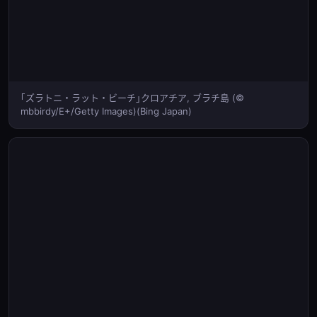
｢ズラトニ・ラット・ビーチ｣クロアチア, ブラチ島 (©
mbbirdy/E+/Getty Images)(Bing Japan)