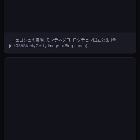
｢ニェゴシュの霊廟｣モンテネグロ, ロヴチェン国立公園 (©
joci03/iStock/Getty Images)(Bing Japan)