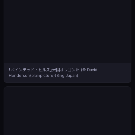
｢ペインテッド・ヒルズ｣米国オレゴン州 (© David
Henderson/plainpicture)(Bing Japan)