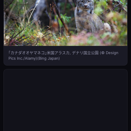
｢カナダオオヤマネコ｣米国アラスカ, デナリ国立公園 (© Design
Pics Inc./Alamy)(Bing Japan)