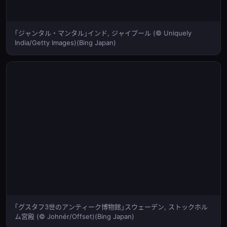
｢ジャンタル・マンタル｣インド, ジャイプール (© Uniquely
India/Getty Images)(Bing Japan)
｢グスタフ3世のアンティーク博物館｣スウェーデン, ストックホル
ム宮殿 (© Johnér/Offset)(Bing Japan)