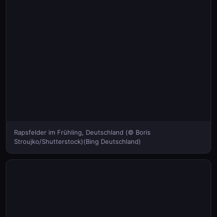
Rapsfelder im Frühling, Deutschland (© Boris
Stroujko/Shutterstock)(Bing Deutschland)