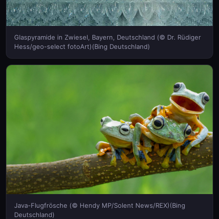
Glaspyramide in Zwiesel, Bayern, Deutschland (© Dr. Rüdiger
Hess/geo-select fotoArt)(Bing Deutschland)
Java-Flugfrösche (© Hendy MP/Solent News/REX)(Bing
Deutschland)