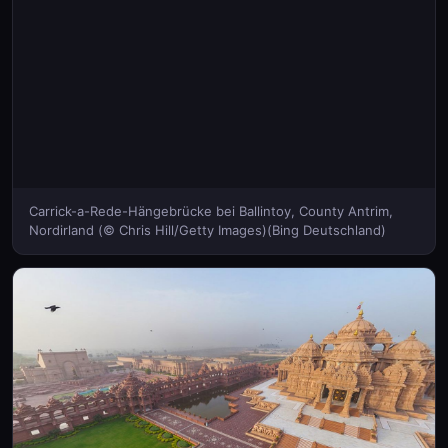
Carrick-a-Rede-Hängebrücke bei Ballintoy, County Antrim,
Nordirland (© Chris Hill/Getty Images)(Bing Deutschland)