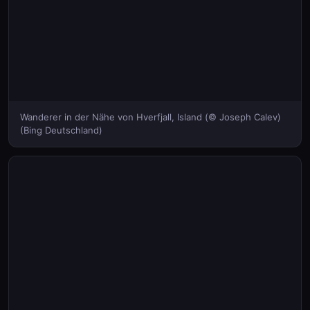
Wanderer in der Nähe von Hverfjall, Island (© Joseph Calev)
(Bing Deutschland)