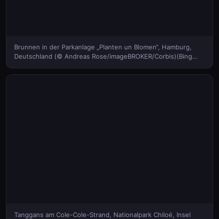
Brunnen in der Parkanlage „Planten un Blomen“, Hamburg,
Deutschland (© Andreas Rose/imageBROKER/Corbis)(Bing
Deutschland)
Tanggans am Cole-Cole-Strand, Nationalpark Chiloé, Insel