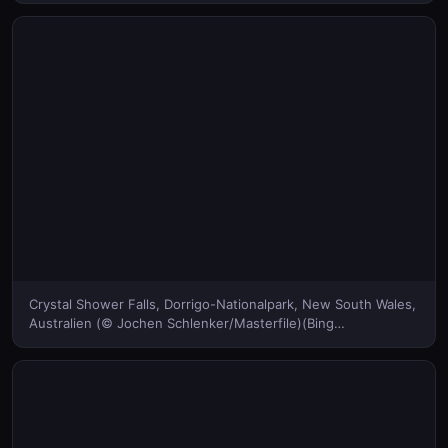
Crystal Shower Falls, Dorrigo-Nationalpark, New South Wales,
Australien (© Jochen Schlenker/Masterfile)(Bing
Deutschland)