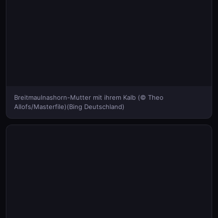
Breitmaulnashorn-Mutter mit ihrem Kalb (© Theo
Allofs/Masterfile)(Bing Deutschland)