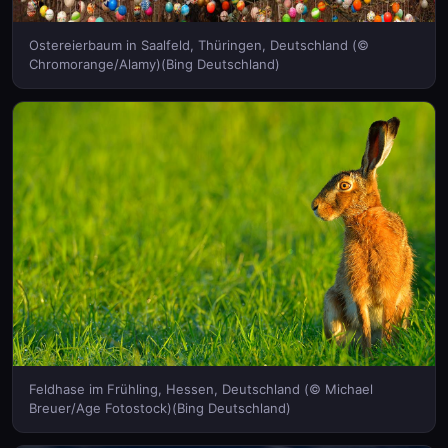
Ostereierbaum in Saalfeld, Thüringen, Deutschland (©
Chromorange/Alamy)(Bing Deutschland)
Feldhase im Frühling, Hessen, Deutschland (© Michael
Breuer/Age Fotostock)(Bing Deutschland)