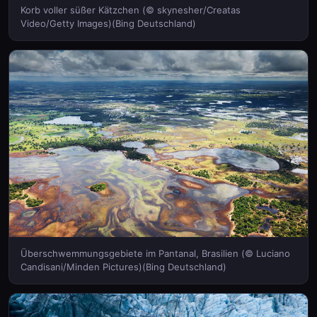
Korb voller süßer Kätzchen (© skynesher/Creatas
Video/Getty Images)(Bing Deutschland)
Überschwemmungsgebiete im Pantanal, Brasilien (© Luciano
Candisani/Minden Pictures)(Bing Deutschland)