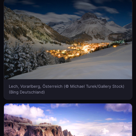
Lech, Vorarlberg, Österreich (© Michael Turek/Gallery Stock)
(Bing Deutschland)