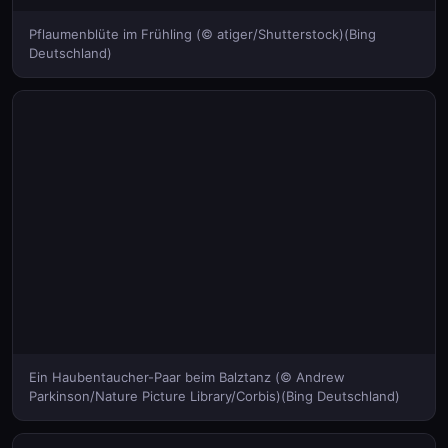
Pflaumenblüte im Frühling (© atiger/Shutterstock)(Bing
Deutschland)
Ein Haubentaucher-Paar beim Balztanz (© Andrew
Parkinson/Nature Picture Library/Corbis)(Bing Deutschland)