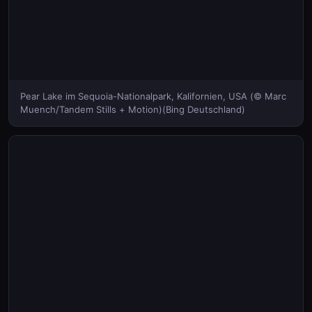
Pear Lake im Sequoia-Nationalpark, Kalifornien, USA (© Marc
Muench/Tandem Stills + Motion)(Bing Deutschland)