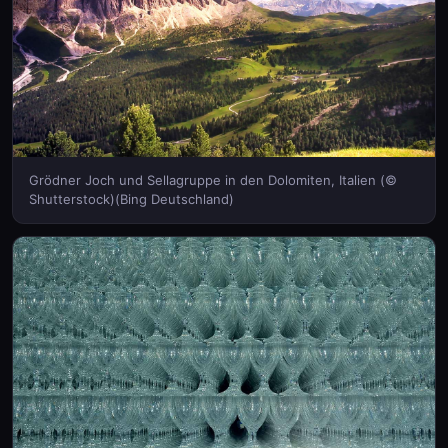
Grödner Joch und Sellagruppe in den Dolomiten, Italien (©
Shutterstock)(Bing Deutschland)