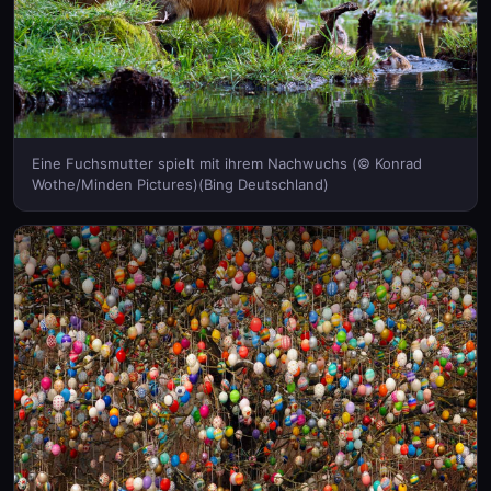
Eine Fuchsmutter spielt mit ihrem Nachwuchs (© Konrad
Wothe/Minden Pictures)(Bing Deutschland)