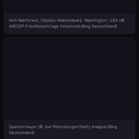
Hoh Rainforest, Olympic-Nationalpark, Washington, USA (©
ARCO/P Frischknecht/age fotostock)(Bing Deutschland)
Spannerraupe (© Joe Petersburger/Getty Images)(Bing
Deutschland)