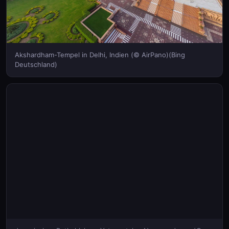
Akshardham-Tempel in Delhi, Indien (© AirPano)(Bing
Deutschland)