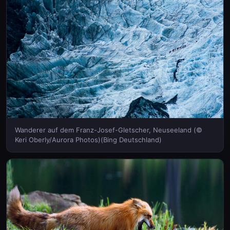
Wanderer auf dem Franz-Josef-Gletscher, Neuseeland (©
Keri Oberly/Aurora Photos)(Bing Deutschland)