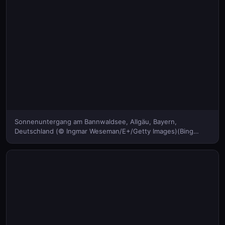
Sonnenuntergang am Bannwaldsee, Allgäu, Bayern,
Deutschland (© Ingmar Weseman/E+/Getty Images)(Bing
Deutschland)