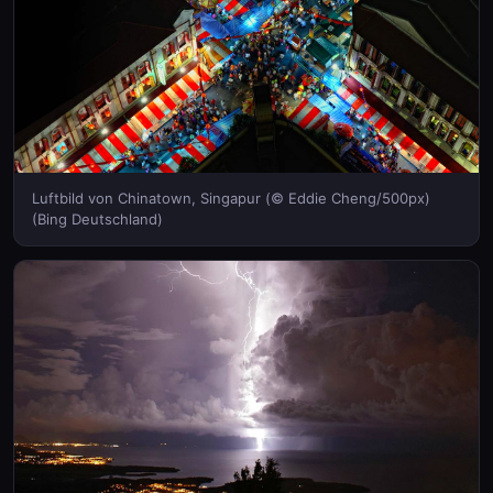
Luftbild von Chinatown, Singapur (© Eddie Cheng/500px)
(Bing Deutschland)