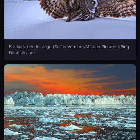
Bartkauz bei der Jagd (© Jan Vermeer/Minden Pictures)(Bing
Deutschland)