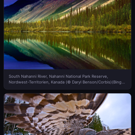
South Nahanni River, Nahanni National Park Reserve,
Nordwest-Territorien, Kanada (© Daryl Benson/Corbis)(Bing
Deutschland)