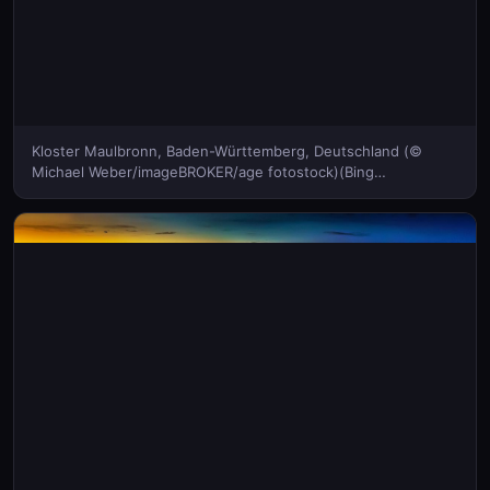
Kloster Maulbronn, Baden-Württemberg, Deutschland (©
Michael Weber/imageBROKER/age fotostock)(Bing
Deutschland)