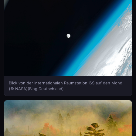
Blick von der Internationalen Raumstation ISS auf den Mond
(© NASA)(Bing Deutschland)