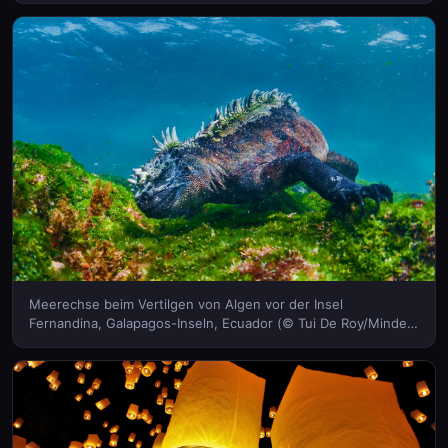
Meerechse beim Vertilgen von Algen vor der Insel
Fernandina, Galapagos-Inseln, Ecuador (© Tui De Roy/Minden
Pictures)(Bing Deutschland)