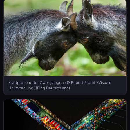
Kraftprobe unter Zwergziegen (© Robert Pickett/Visuals
Unlimited, Inc.)(Bing Deutschland)