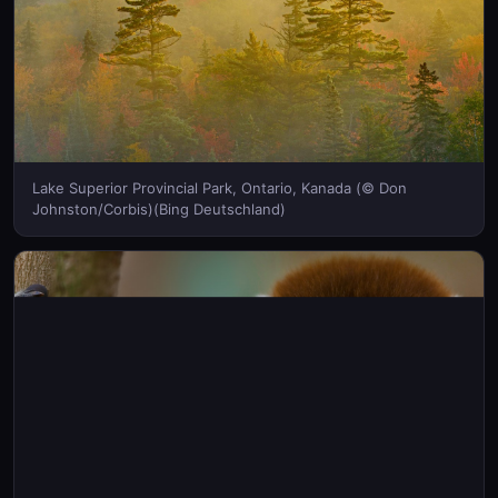
Lake Superior Provincial Park, Ontario, Kanada (© Don
Johnston/Corbis)(Bing Deutschland)