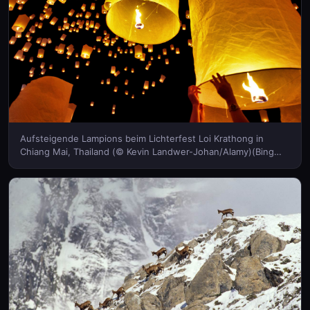
Aufsteigende Lampions beim Lichterfest Loi Krathong in
Chiang Mai, Thailand (© Kevin Landwer-Johan/Alamy)(Bing
Deutschland)