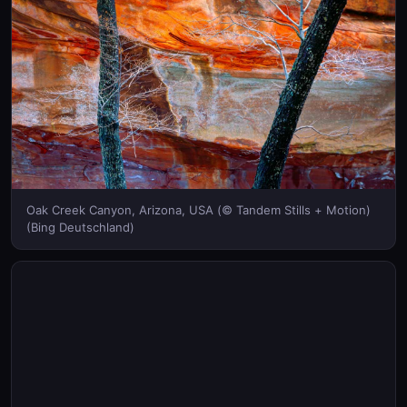
Oak Creek Canyon, Arizona, USA (© Tandem Stills + Motion)
(Bing Deutschland)