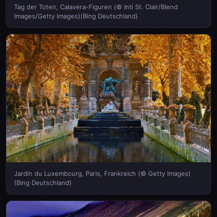
Tag der Toten, Calavera-Figuren (© Inti St. Clair/Blend
Images/Getty Images)(Bing Deutschland)
Jardin du Luxembourg, Paris, Frankreich (© Getty Images)
(Bing Deutschland)