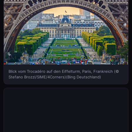
Blick vom Trocadéro auf den Eiffelturm, Paris, Frankreich (©
Stefano Brozzi/SIME/4Corners)(Bing Deutschland)