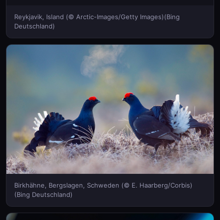
Reykjavik, Island (© Arctic-Images/Getty Images)(Bing
Deutschland)
Birkhähne, Bergslagen, Schweden (© E. Haarberg/Corbis)
(Bing Deutschland)