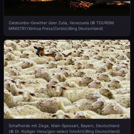
Catatumbo-Gewitter über Zulia, Venezuela (© TOURISM
MINISTRY/Xinhua Press/Corbis)(Bing Deutschland)
Schafherde mit Ziege, Main-Spessart, Bayern, Deutschland
(© Dr. Rüdiger Hess/geo-select fotoArt)(Bing Deutschland)