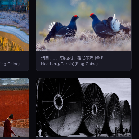
瑞典，贝里斯拉根，雄黑琴鸡 (© E.
ing China)
Haarberg/Corbis)(Bing China)