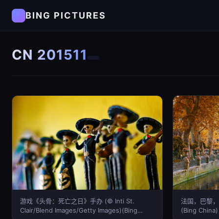
BING PICTURES
CN 201511
游戏《头骨：死亡之日》手办 (© Inti St.
法国，巴黎，卢森
Clair/Blend Images/Getty Images)(Bing
(Bing China)