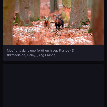
Mouflons dans une forêt en hiver, France (©
tbkmedia.de/Alamy)(Bing France)