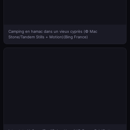
Camping en hamac dans un vieux cyprès (© Mac
Stone/Tandem Stills + Motion)(Bing France)