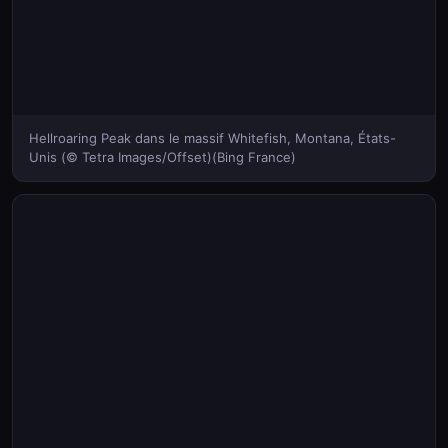
Hellroaring Peak dans le massif Whitefish, Montana, États-
Unis (© Tetra Images/Offset)(Bing France)