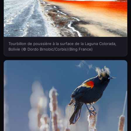
Tourbillon de poussière à la surface de la Laguna Colorada,
Bolivie (© Dordo Brnobic/Corbis)(Bing France)