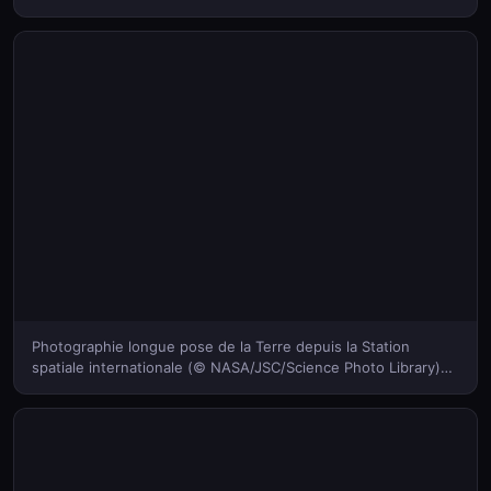
Photographie longue pose de la Terre depuis la Station
spatiale internationale (© NASA/JSC/Science Photo Library)
(Bing France)