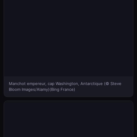
Manchot empereur, cap Washington, Antarctique (© Steve
Bloom Images/Alamy)(Bing France)