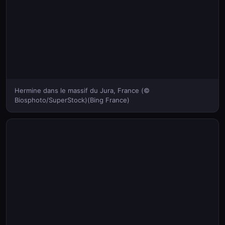
Hermine dans le massif du Jura, France (©
Biosphoto/SuperStock)(Bing France)