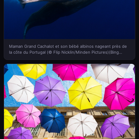
Maman Grand Cachalot et son bébé albinos nageant près de
la côte du Portugal (© Flip Nicklin/Minden Pictures)(Bing
France)