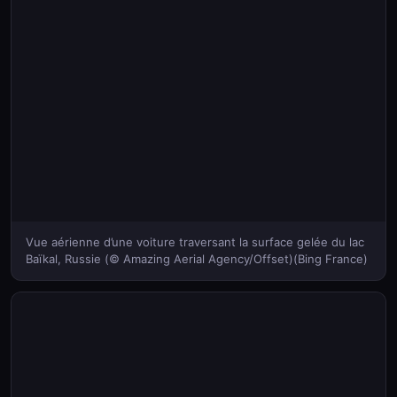
Vue aérienne d’une voiture traversant la surface gelée du lac
Baïkal, Russie (© Amazing Aerial Agency/Offset)(Bing France)