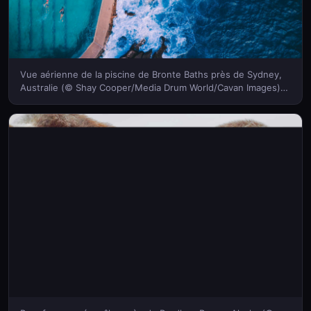
Vue aérienne de la piscine de Bronte Baths près de Sydney,
Australie (© Shay Cooper/Media Drum World/Cavan Images)
(Bing France)