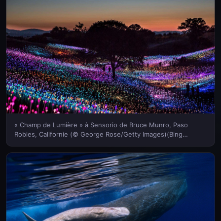
« Champ de Lumière » à Sensorio de Bruce Munro, Paso
Robles, Californie (© George Rose/Getty Images)(Bing
France)