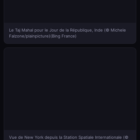
Le Taj Mahal pour le Jour de la République, Inde (© Michele
Falzone/plainpicture)(Bing France)
Vue de New York depuis la Station Spatiale Internationale (©