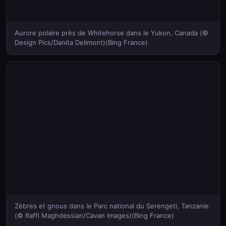
Aurore polaire près de Whitehorse dans le Yukon, Canada (©
Design Pics/Danita Delimont)(Bing France)
Zèbres et gnous dans le Parc national du Serengeti, Tanzanie
(© Raffi Maghdessian/Cavan Images)(Bing France)