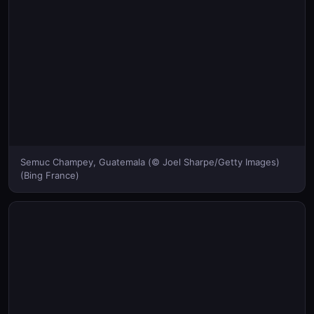
Semuc Champey, Guatemala (© Joel Sharpe/Getty Images)
(Bing France)