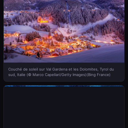
Couché de soleil sur Val Gardena et les Dolomites, Tyrol du
sud, Italie (© Marco Capellari/Getty Images)(Bing France)