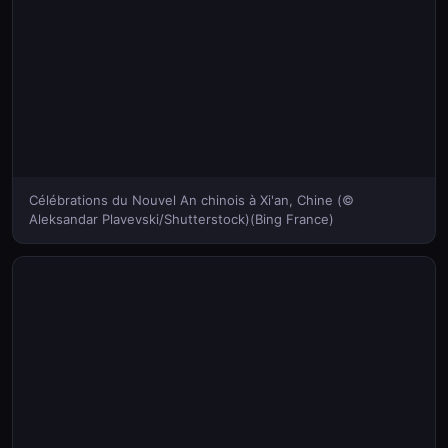
Célébrations du Nouvel An chinois à Xi'an, Chine (©
Aleksandar Plavevski/Shutterstock)(Bing France)