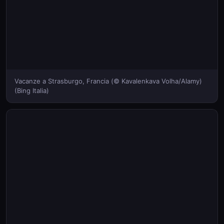
Vacanze a Strasburgo, Francia (© Kavalenkava Volha/Alamy)
(Bing Italia)