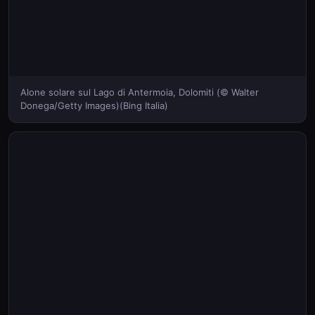
Alone solare sul Lago di Antermoia, Dolomiti (© Walter
Donega/Getty Images)(Bing Italia)