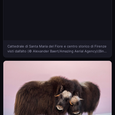
Cattedrale di Santa Maria del Fiore e centro storico di Firenze
visti dall’alto (© Alexander Baert/Amazing Aerial Agency)(Bing
Italia)