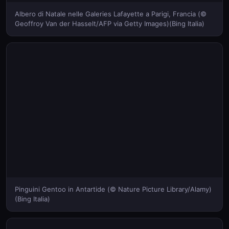
Albero di Natale nelle Galeries Lafayette a Parigi, Francia (©
Geoffroy Van der Hasselt/AFP via Getty Images)(Bing Italia)
Pinguini Gentoo in Antartide (© Nature Picture Library/Alamy)
(Bing Italia)