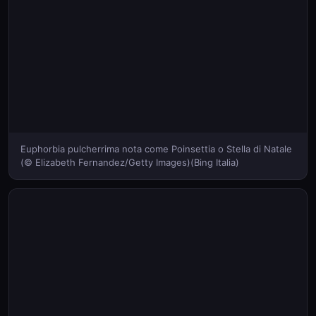
Euphorbia pulcherrima nota come Poinsettia o Stella di Natale
(© Elizabeth Fernandez/Getty Images)(Bing Italia)