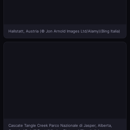
Hallstatt, Austria (© Jon Arnold Images Ltd/Alamy)(Bing Italia)
Cascate Tangle Creek Parco Nazionale di Jasper, Alberta,