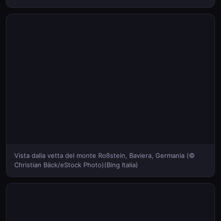
Vista dalla vetta del monte Roßstein, Baviera, Germania (©
Christian Bäck/eStock Photo)(Bing Italia)