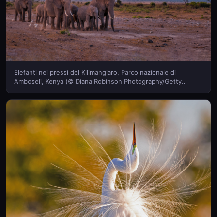
Elefanti nei pressi del Kilimangiaro, Parco nazionale di
Amboseli, Kenya (© Diana Robinson Photography/Getty
Images)(Bing Italia)