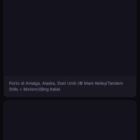
Porto di Amalga, Alaska, Stati Uniti (© Mark Kelley/Tandem
Stills + Motion)(Bing Italia)