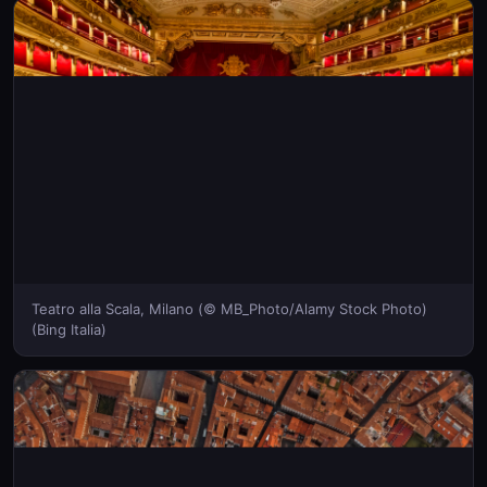
Teatro alla Scala, Milano (© MB_Photo/Alamy Stock Photo)
(Bing Italia)