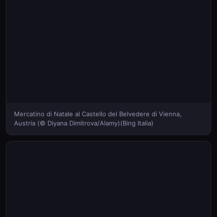
Mercatino di Natale al Castello del Belvedere di Vienna,
Austria (© Diyana Dimitrova/Alamy)(Bing Italia)