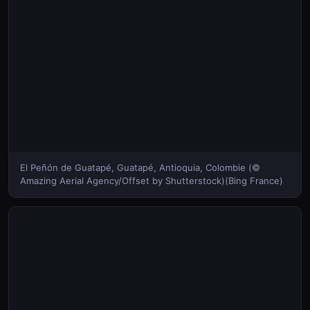
El Peñón de Guatapé, Guatapé, Antioquia, Colombie (©
Amazing Aerial Agency/Offset by Shutterstock)(Bing France)