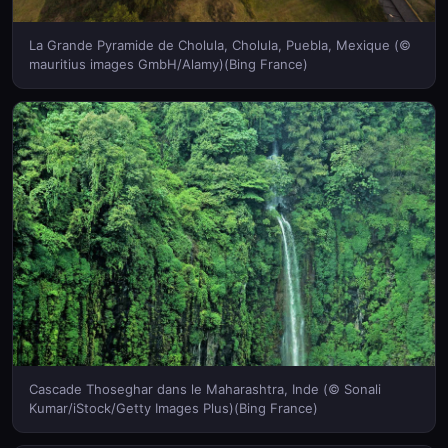
La Grande Pyramide de Cholula, Cholula, Puebla, Mexique (©
mauritius images GmbH/Alamy)(Bing France)
Cascade Thoseghar dans le Maharashtra, Inde (© Sonali
Kumar/iStock/Getty Images Plus)(Bing France)