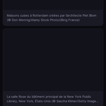
Maisons cubes à Rotterdam créées par l’architecte Piet Blom
(© Don Mennig/Alamy Stock Photo)(Bing France)
La salle Rose du bâtiment principal de la New York Public
Library, New York, États-Unis (© Sascha Kilmer/Getty Images)
(Bing France)