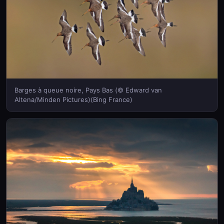
Barges à queue noire, Pays Bas (© Edward van
Altena/Minden Pictures)(Bing France)