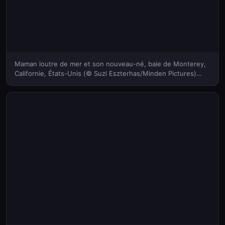
Maman loutre de mer et son nouveau-né, baie de Monterey,
Californie, États-Unis (© Suzi Eszterhas/Minden Pictures)
(Bing France)