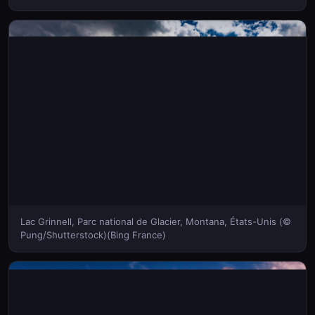
Lac Grinnell, Parc national de Glacier, Montana, États-Unis (©
Pung/Shutterstock)(Bing France)