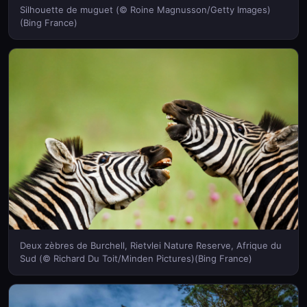
Silhouette de muguet (© Roine Magnusson/Getty Images)
(Bing France)
Deux zèbres de Burchell, Rietvlei Nature Reserve, Afrique du
Sud (© Richard Du Toit/Minden Pictures)(Bing France)