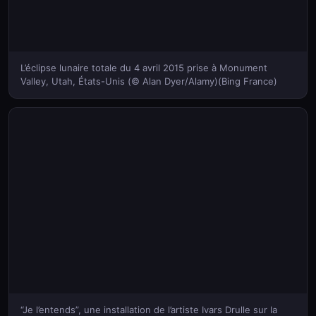
L’éclipse lunaire totale du 4 avril 2015 prise à Monument
Valley, Utah, États-Unis (© Alan Dyer/Alamy)(Bing France)
“Je l’entends”, une installation de l’artiste Ivars Drulle sur la