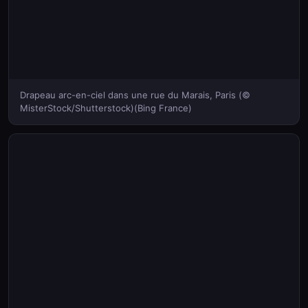
Drapeau arc-en-ciel dans une rue du Marais, Paris (©
MisterStock/Shutterstock)(Bing France)