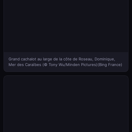
Grand cachalot au large de la côte de Roseau, Dominique,
Mer des Caraïbes (© Tony Wu/Minden Pictures)(Bing France)