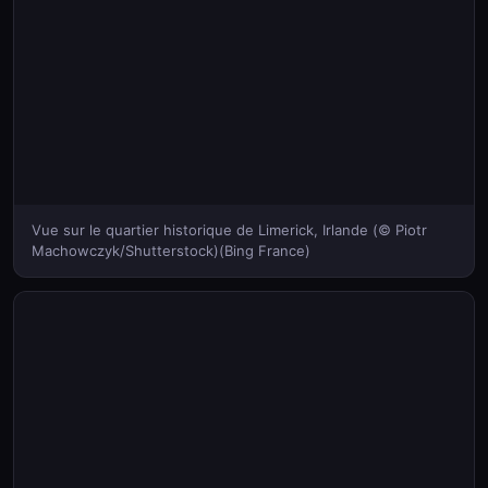
Vue sur le quartier historique de Limerick, Irlande (© Piotr
Machowczyk/Shutterstock)(Bing France)