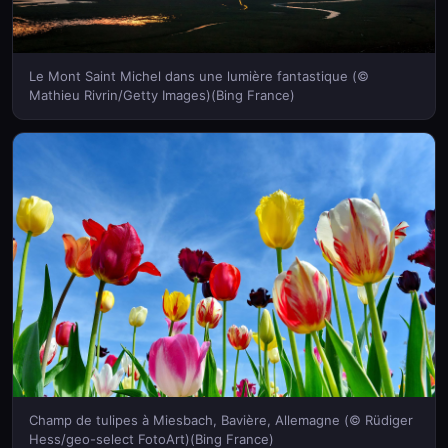
Le Mont Saint Michel dans une lumière fantastique (©
Mathieu Rivrin/Getty Images)(Bing France)
Champ de tulipes à Miesbach, Bavière, Allemagne (© Rüdiger
Hess/geo-select FotoArt)(Bing France)