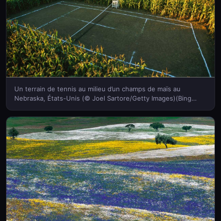
Un terrain de tennis au milieu d’un champs de maïs au
Nebraska, États-Unis (© Joel Sartore/Getty Images)(Bing
France)