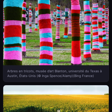
Arbres en tricots, musée d’art Blanton, université du Texas à
Austin, États-Unis (© Inga Spence/Alamy)(Bing France)