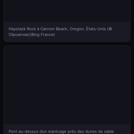
Haystack Rock à Cannon Beach, Oregon, États-Unis (©
Clipcanvas)(Bing France)
Pont au-dessus d’un marécage près des dunes de sable