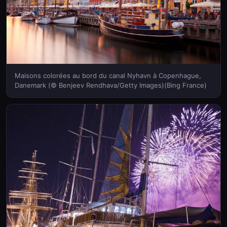
Maisons colorées au bord du canal Nyhavn à Copenhague,
Danemark (© Benjeev Rendhava/Getty Images)(Bing France)