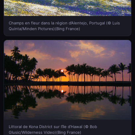
Champs en fleur dans la région d’Alentejo, Portugal (© Luis
Quinta/Minden Pictures)(Bing France)
Littoral de Kona District sur l’île d’Hawaï (© Bob
Glusic/Wilderness Video)(Bing France)