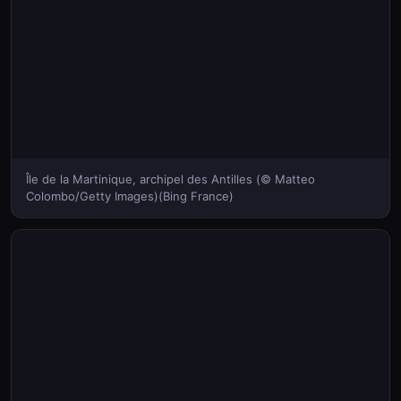
Île de la Martinique, archipel des Antilles (© Matteo
Colombo/Getty Images)(Bing France)