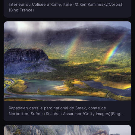
Intérieur du Colisée à Rome, Italie (© Ken Kaminesky/Corbis)
(Bing France)
Rapadalen dans le parc national de Sarek, comté de
Norbotten, Suède (© Johan Assarsson/Getty Images)(Bing
France)