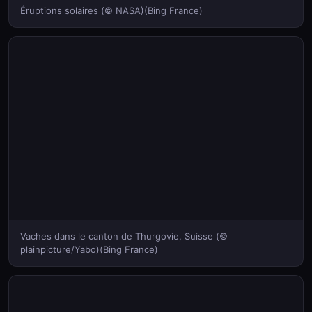
Éruptions solaires (© NASA)(Bing France)
Vaches dans le canton de Thurgovie, Suisse (©
plainpicture/Yabo)(Bing France)