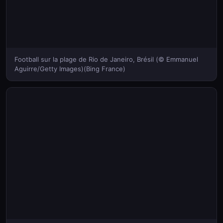
Football sur la plage de Rio de Janeiro, Brésil (© Emmanuel
Aguirre/Getty Images)(Bing France)