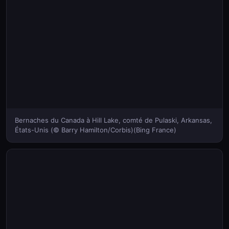
Bernaches du Canada à Hill Lake, comté de Pulaski, Arkansas,
États-Unis (© Barry Hamilton/Corbis)(Bing France)