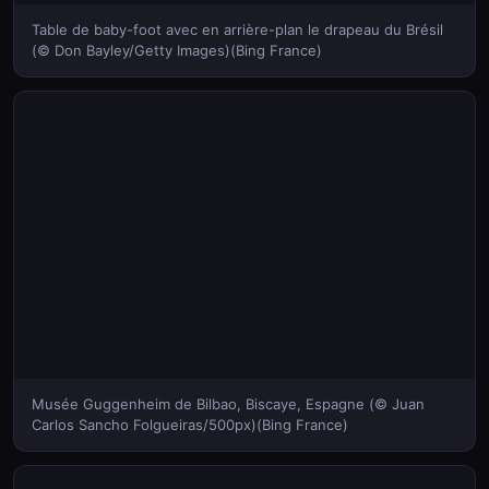
Table de baby-foot avec en arrière-plan le drapeau du Brésil
(© Don Bayley/Getty Images)(Bing France)
Musée Guggenheim de Bilbao, Biscaye, Espagne (© Juan
Carlos Sancho Folgueiras/500px)(Bing France)