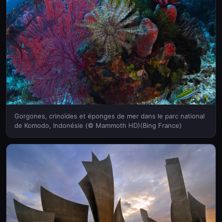
Gorgones, crinoïdes et éponges de mer dans le parc national
de Komodo, Indonésie (© Mammoth HD)(Bing France)