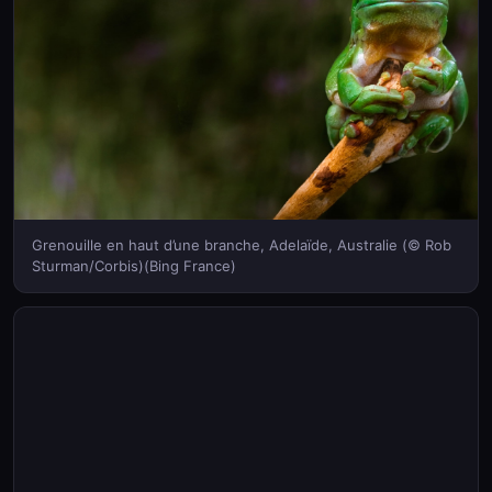
Grenouille en haut d’une branche, Adelaïde, Australie (© Rob
Sturman/Corbis)(Bing France)