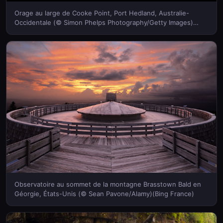
Orage au large de Cooke Point, Port Hedland, Australie-
Occidentale (© Simon Phelps Photography/Getty Images)
(Bing France)
Observatoire au sommet de la montagne Brasstown Bald en
Géorgie, États-Unis (© Sean Pavone/Alamy)(Bing France)