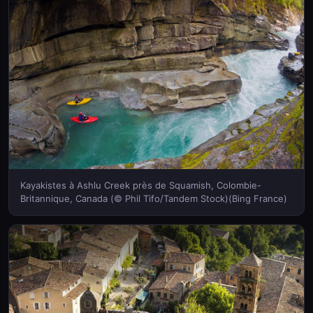
Kayakistes à Ashlu Creek près de Squamish, Colombie-
Britannique, Canada (© Phil Tifo/Tandem Stock)(Bing France)