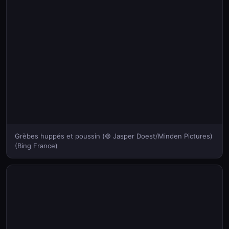
Grèbes huppés et poussin (© Jasper Doest/Minden Pictures)
(Bing France)