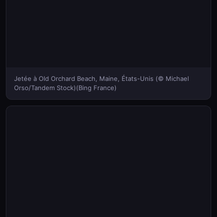
Jetée à Old Orchard Beach, Maine, États-Unis (© Michael
Orso/Tandem Stock)(Bing France)