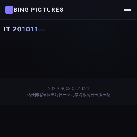
BING PICTURES
IT 201011
2026/08/08 05:46:24
站长博客
爱词霸每日一图
北京晚报每日头版头条